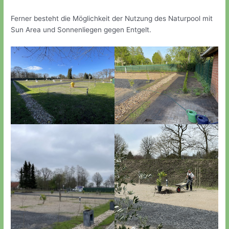
Ferner besteht die Möglichkeit der Nutzung des Naturpool mit
Sun Area und Sonnenliegen gegen Entgelt.