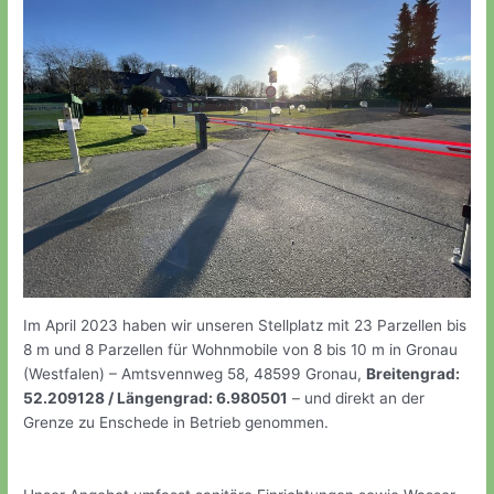
Im April 2023 haben wir unseren Stellplatz mit 23 Parzellen bis
8 m und 8 Parzellen für Wohnmobile von 8 bis 10 m in Gronau
(Westfalen) – Amtsvennweg 58, 48599 Gronau,
Breitengrad:
52.209128 / Längengrad: 6.980501
– und direkt an der
Grenze zu Enschede in Betrieb genommen.