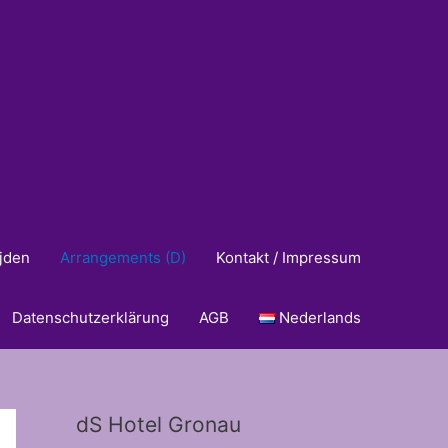
ijden
Arrangements (D)
Kontakt / Impressum
Datenschutzerklärung
AGB
Nederlands
dS Hotel Gronau