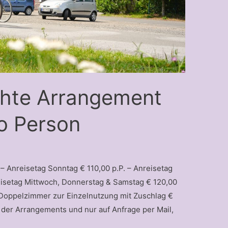
chte Arrangement
ro Person
 Anreisetag Sonntag € 110,00 p.P. – Anreisetag
eisetag Mittwoch, Donnerstag & Samstag € 120,00
. Doppelzimmer zur Einzelnutzung mit Zuschlag €
der Arrangements und nur auf Anfrage per Mail,