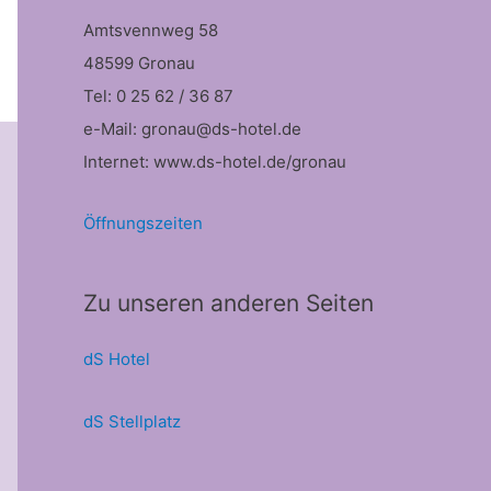
Amtsvennweg 58
48599 Gronau
Tel: 0 25 62 / 36 87
e-Mail: gronau@ds-hotel.de
Internet: www.ds-hotel.de/gronau
Öffnungszeiten
Zu unseren anderen Seiten
dS Hotel
dS Stellplatz